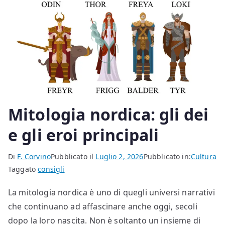
Mitologia nordica: gli dei
e gli eroi principali
Di
F. Corvino
Pubblicato il
Luglio 2, 2026
Pubblicato in:
Cultura
Taggato
consigli
La mitologia nordica è uno di quegli universi narrativi
che continuano ad affascinare anche oggi, secoli
dopo la loro nascita. Non è soltanto un insieme di