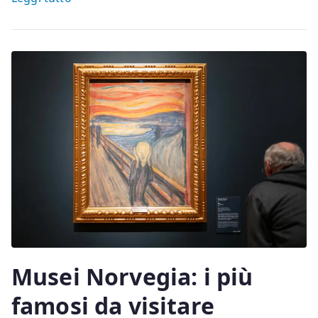
Musei Norvegia: i più
famosi da visitare