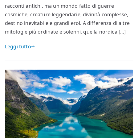
racconti antichi, ma un mondo fatto di guerre
cosmiche, creature leggendarie, divinità complesse,
destino inevitabile e grandi eroi. A differenza di altre
mitologie più ordinate e solenni, quella nordica […]
Leggi tutto