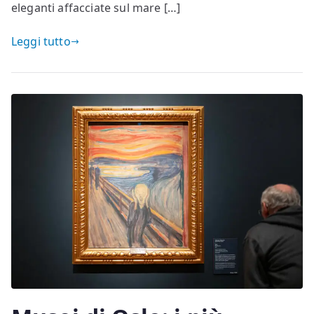
eleganti affacciate sul mare […]
Leggi tutto