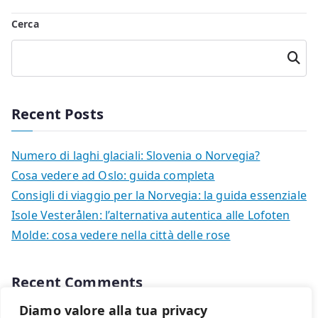
Cerca
Cerca
Recent Posts
Numero di laghi glaciali: Slovenia o Norvegia?
Cosa vedere ad Oslo: guida completa
Consigli di viaggio per la Norvegia: la guida essenziale
Isole Vesterålen: l’alternativa autentica alle Lofoten
Molde: cosa vedere nella città delle rose
Recent Comments
Diamo valore alla tua privacy