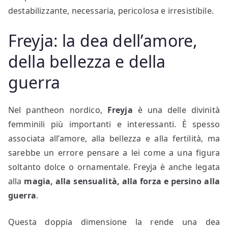
destabilizzante, necessaria, pericolosa e irresistibile.
Freyja: la dea dell’amore,
della bellezza e della
guerra
Nel pantheon nordico,
Freyja
è una delle divinità
femminili più importanti e interessanti. È spesso
associata all’amore, alla bellezza e alla fertilità, ma
sarebbe un errore pensare a lei come a una figura
soltanto dolce o ornamentale. Freyja è anche legata
alla
magia, alla sensualità, alla forza e persino alla
guerra
.
Questa doppia dimensione la rende una dea