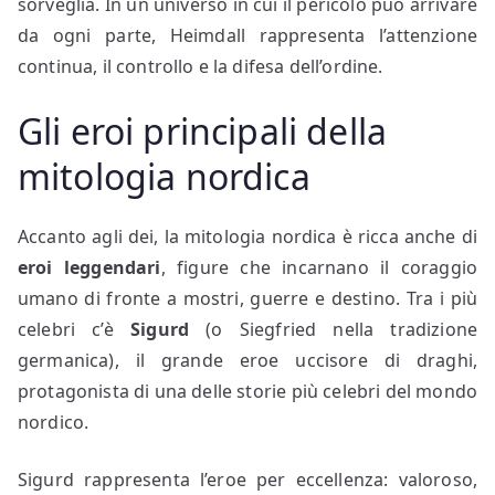
sorveglia. In un universo in cui il pericolo può arrivare
da ogni parte, Heimdall rappresenta l’attenzione
continua, il controllo e la difesa dell’ordine.
Gli eroi principali della
mitologia nordica
Accanto agli dei, la mitologia nordica è ricca anche di
eroi leggendari
, figure che incarnano il coraggio
umano di fronte a mostri, guerre e destino. Tra i più
celebri c’è
Sigurd
(o Siegfried nella tradizione
germanica), il grande eroe uccisore di draghi,
protagonista di una delle storie più celebri del mondo
nordico.
Sigurd rappresenta l’eroe per eccellenza: valoroso,