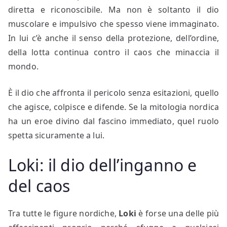
diretta e riconoscibile. Ma non è soltanto il dio
muscolare e impulsivo che spesso viene immaginato.
In lui c’è anche il senso della protezione, dell’ordine,
della lotta continua contro il caos che minaccia il
mondo.
È il dio che affronta il pericolo senza esitazioni, quello
che agisce, colpisce e difende. Se la mitologia nordica
ha un eroe divino dal fascino immediato, quel ruolo
spetta sicuramente a lui.
Loki: il dio dell’inganno e
del caos
Tra tutte le figure nordiche,
Loki
è forse una delle più