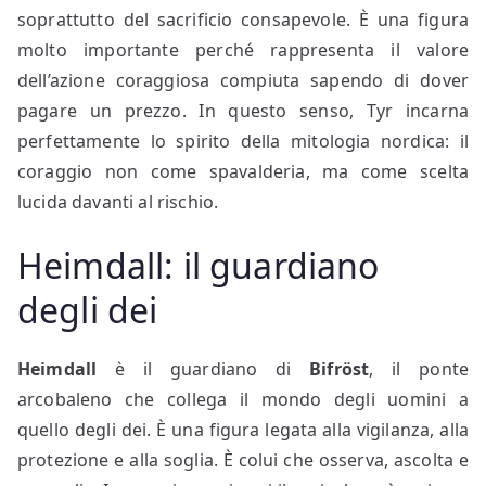
soprattutto del sacrificio consapevole. È una figura
molto importante perché rappresenta il valore
dell’azione coraggiosa compiuta sapendo di dover
pagare un prezzo. In questo senso, Tyr incarna
perfettamente lo spirito della mitologia nordica: il
coraggio non come spavalderia, ma come scelta
lucida davanti al rischio.
Heimdall: il guardiano
degli dei
Heimdall
è il guardiano di
Bifröst
, il ponte
arcobaleno che collega il mondo degli uomini a
quello degli dei. È una figura legata alla vigilanza, alla
protezione e alla soglia. È colui che osserva, ascolta e