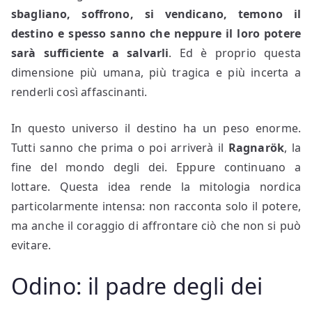
sbagliano, soffrono, si vendicano, temono il
destino e spesso sanno che neppure il loro potere
sarà sufficiente a salvarli
. Ed è proprio questa
dimensione più umana, più tragica e più incerta a
renderli così affascinanti.
In questo universo il destino ha un peso enorme.
Tutti sanno che prima o poi arriverà il
Ragnarök
, la
fine del mondo degli dei. Eppure continuano a
lottare. Questa idea rende la mitologia nordica
particolarmente intensa: non racconta solo il potere,
ma anche il coraggio di affrontare ciò che non si può
evitare.
Odino: il padre degli dei