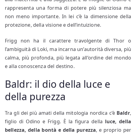
rappresenta una forma di potere più silenziosa ma
non meno importante. In lei c’è la dimensione della
protezione, della visione e dell’intuizione.
Frigg non ha il carattere travolgente di Thor o
l’ambiguità di Loki, ma incarna un’autorità diversa, più
calma, più profonda, più legata all’ordine del mondo
e alla conoscenza del destino.
Baldr: il dio della luce e
della purezza
Tra gli dei più amati della mitologia nordica c’è
Baldr
,
figlio di Odino e Frigg. È la figura della
luce, della
bellezza, della bontà e della purezza
, e proprio per