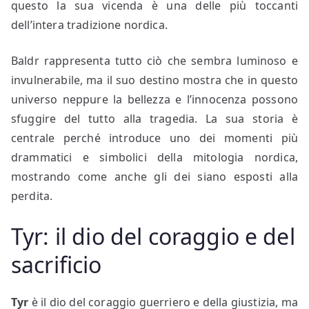
questo la sua vicenda è una delle più toccanti
dell’intera tradizione nordica.
Baldr rappresenta tutto ciò che sembra luminoso e
invulnerabile, ma il suo destino mostra che in questo
universo neppure la bellezza e l’innocenza possono
sfuggire del tutto alla tragedia. La sua storia è
centrale perché introduce uno dei momenti più
drammatici e simbolici della mitologia nordica,
mostrando come anche gli dei siano esposti alla
perdita.
Tyr: il dio del coraggio e del
sacrificio
Tyr
è il dio del coraggio guerriero e della giustizia, ma