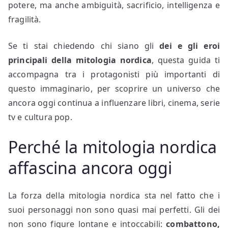
potere, ma anche ambiguità, sacrificio, intelligenza e
fragilità.
Se ti stai chiedendo chi siano gli
dei e gli eroi
principali della mitologia nordica
, questa guida ti
accompagna tra i protagonisti più importanti di
questo immaginario, per scoprire un universo che
ancora oggi continua a influenzare libri, cinema, serie
tv e cultura pop.
Perché la mitologia nordica
affascina ancora oggi
La forza della mitologia nordica sta nel fatto che i
suoi personaggi non sono quasi mai perfetti. Gli dei
non sono figure lontane e intoccabili:
combattono,