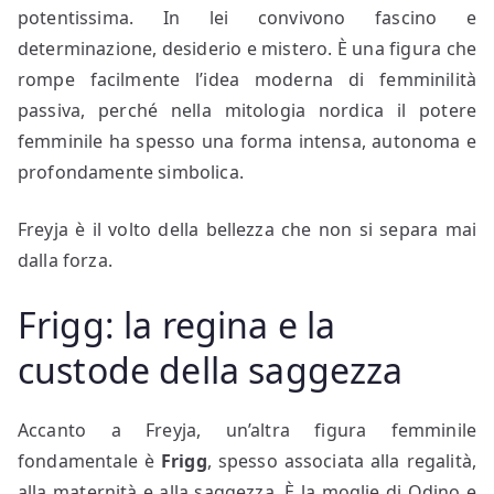
potentissima. In lei convivono fascino e
determinazione, desiderio e mistero. È una figura che
rompe facilmente l’idea moderna di femminilità
passiva, perché nella mitologia nordica il potere
femminile ha spesso una forma intensa, autonoma e
profondamente simbolica.
Freyja è il volto della bellezza che non si separa mai
dalla forza.
Frigg: la regina e la
custode della saggezza
Accanto a Freyja, un’altra figura femminile
fondamentale è
Frigg
, spesso associata alla regalità,
alla maternità e alla saggezza. È la moglie di Odino e