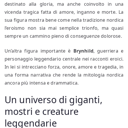
destinato alla gloria, ma anche coinvolto in una
vicenda tragica fatta di amore, inganno e morte. La
sua figura mostra bene come nella tradizione nordica
l’eroismo non sia mai semplice trionfo, ma quasi
sempre un cammino pieno di conseguenze dolorose.
Un’altra figura importante è
Brynhild
, guerriera e
personaggio leggendario centrale nei racconti eroici.
In lei si intrecciano forza, onore, amore e tragedia, in
una forma narrativa che rende la mitologia nordica
ancora più intensa e drammatica.
Un universo di giganti,
mostri e creature
leggendarie