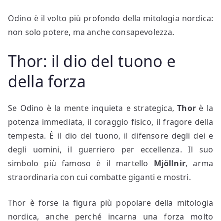
Odino è il volto più profondo della mitologia nordica:
non solo potere, ma anche consapevolezza.
Thor: il dio del tuono e
della forza
Se Odino è la mente inquieta e strategica,
Thor
è la
potenza immediata, il coraggio fisico, il fragore della
tempesta. È il dio del tuono, il difensore degli dei e
degli uomini, il guerriero per eccellenza. Il suo
simbolo più famoso è il martello
Mjöllnir
, arma
straordinaria con cui combatte giganti e mostri.
Thor è forse la figura più popolare della mitologia
nordica, anche perché incarna una forza molto