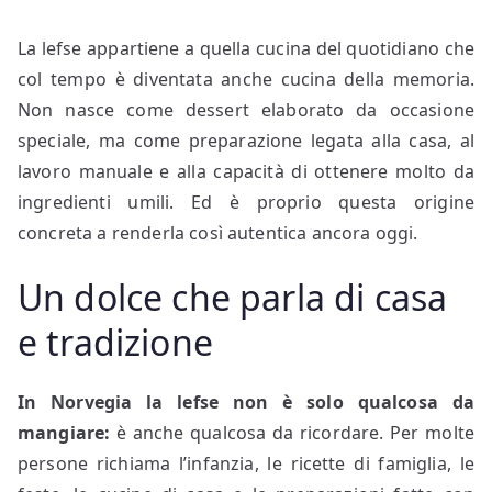
La lefse appartiene a quella cucina del quotidiano che
col tempo è diventata anche cucina della memoria.
Non nasce come dessert elaborato da occasione
speciale, ma come preparazione legata alla casa, al
lavoro manuale e alla capacità di ottenere molto da
ingredienti umili. Ed è proprio questa origine
concreta a renderla così autentica ancora oggi.
Un dolce che parla di casa
e tradizione
In Norvegia la lefse non è solo qualcosa da
mangiare:
è anche qualcosa da ricordare. Per molte
persone richiama l’infanzia, le ricette di famiglia, le