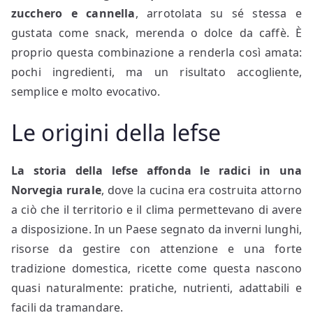
zucchero e cannella
, arrotolata su sé stessa e
gustata come snack, merenda o dolce da caffè. È
proprio questa combinazione a renderla così amata:
pochi ingredienti, ma un risultato accogliente,
semplice e molto evocativo.
Le origini della lefse
La storia della lefse affonda le radici in una
Norvegia rurale
, dove la cucina era costruita attorno
a ciò che il territorio e il clima permettevano di avere
a disposizione. In un Paese segnato da inverni lunghi,
risorse da gestire con attenzione e una forte
tradizione domestica, ricette come questa nascono
quasi naturalmente: pratiche, nutrienti, adattabili e
facili da tramandare.