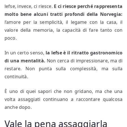
lefse, invece, ci riesce.
E ci riesce perché rappresenta
molto bene alcuni tratti profondi della Norvegia:
l’amore per la semplicità, il legame con la casa, il
valore della memoria, la capacità di fare tanto con
poco.
In un certo senso,
la lefse è il ritratto gastronomico
di una mentalità.
Non cerca di impressionare, ma di
restare. Non punta sulla complessità, ma sulla
continuità.
È uno di quei sapori che non gridano, ma che una
volta assaggiati continuano a raccontare qualcosa
anche dopo.
Vale la pena assaggiarla