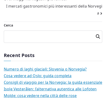
I mercati gastronomici più interessanti della Norvegi
articoli
a
Cerca
Cerca
Recent Posts
Numero di laghi glaciali: Slovenia o Norvegia?
Cosa vedere ad Oslo: guida completa
Consigli di viaggio per la Norvegia: la guida essenziale
Isole Vesterålen: l’alternativa autentica alle Lofoten
Molde: cosa vedere nella città delle rose