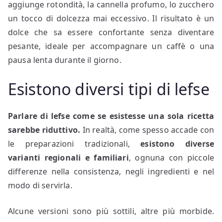
aggiunge rotondità, la cannella profumo, lo zucchero
un tocco di dolcezza mai eccessivo. Il risultato è un
dolce che sa essere confortante senza diventare
pesante, ideale per accompagnare un caffè o una
pausa lenta durante il giorno.
Esistono diversi tipi di lefse
Parlare di lefse come se esistesse una sola ricetta
sarebbe riduttivo.
In realtà, come spesso accade con
le preparazioni tradizionali,
esistono diverse
varianti regionali e familiari
, ognuna con piccole
differenze nella consistenza, negli ingredienti e nel
modo di servirla.
Alcune versioni sono più sottili, altre più morbide.