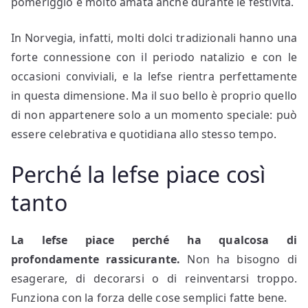
pomeriggio e molto amata anche durante le festività.
In Norvegia, infatti, molti dolci tradizionali hanno una
forte connessione con il periodo natalizio e con le
occasioni conviviali, e la lefse rientra perfettamente
in questa dimensione. Ma il suo bello è proprio quello
di non appartenere solo a un momento speciale: può
essere celebrativa e quotidiana allo stesso tempo.
Perché la lefse piace così
tanto
La lefse piace perché ha qualcosa di
profondamente rassicurante.
Non ha bisogno di
esagerare, di decorarsi o di reinventarsi troppo.
Funziona con la forza delle cose semplici fatte bene.