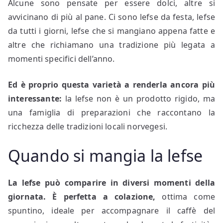
Alcune sono pensate per essere dolci, altre si
avvicinano di più al pane. Ci sono lefse da festa, lefse
da tutti i giorni, lefse che si mangiano appena fatte e
altre che richiamano una tradizione più legata a
momenti specifici dell’anno.
Ed è proprio questa varietà a renderla ancora più
interessante:
la lefse non è un prodotto rigido, ma
una famiglia di preparazioni che raccontano la
ricchezza delle tradizioni locali norvegesi.
Quando si mangia la lefse
La lefse può comparire in diversi momenti della
giornata. È perfetta a colazione,
ottima come
spuntino, ideale per accompagnare il caffè del