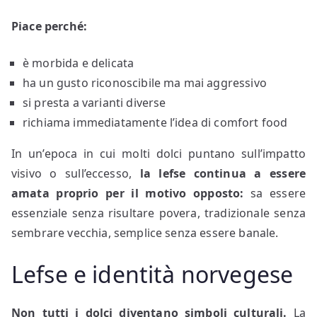
Piace perché:
è morbida e delicata
ha un gusto riconoscibile ma mai aggressivo
si presta a varianti diverse
richiama immediatamente l’idea di comfort food
In un’epoca in cui molti dolci puntano sull’impatto
visivo o sull’eccesso,
la lefse continua a essere
amata proprio per il motivo opposto:
sa essere
essenziale senza risultare povera, tradizionale senza
sembrare vecchia, semplice senza essere banale.
Lefse e identità norvegese
Non tutti i dolci diventano simboli culturali.
La