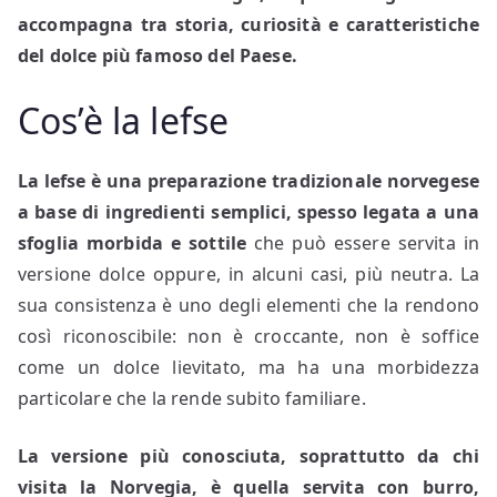
accompagna tra storia, curiosità e caratteristiche
del dolce più famoso del Paese.
Cos’è la lefse
La lefse è una preparazione tradizionale norvegese
a base di ingredienti semplici, spesso legata a una
sfoglia morbida e sottile
che può essere servita in
versione dolce oppure, in alcuni casi, più neutra. La
sua consistenza è uno degli elementi che la rendono
così riconoscibile: non è croccante, non è soffice
come un dolce lievitato, ma ha una morbidezza
particolare che la rende subito familiare.
La versione più conosciuta, soprattutto da chi
visita la Norvegia, è quella servita con
burro,