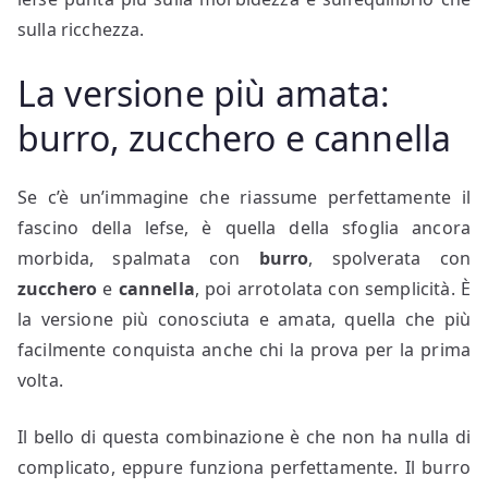
sulla ricchezza.
La versione più amata:
burro, zucchero e cannella
Se c’è un’immagine che riassume perfettamente il
fascino della lefse, è quella della sfoglia ancora
morbida, spalmata con
burro
, spolverata con
zucchero
e
cannella
, poi arrotolata con semplicità. È
la versione più conosciuta e amata, quella che più
facilmente conquista anche chi la prova per la prima
volta.
Il bello di questa combinazione è che non ha nulla di
complicato, eppure funziona perfettamente. Il burro