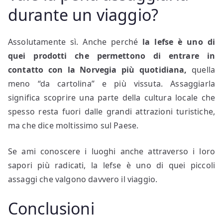
durante un viaggio?
Assolutamente sì. Anche perché
la lefse è uno di
quei prodotti che permettono di entrare in
contatto con la Norvegia più quotidiana,
quella
meno “da cartolina” e più vissuta. Assaggiarla
significa scoprire una parte della cultura locale che
spesso resta fuori dalle grandi attrazioni turistiche,
ma che dice moltissimo sul Paese.
Se ami conoscere i luoghi anche attraverso i loro
sapori più radicati, la lefse è uno di quei piccoli
assaggi che valgono davvero il viaggio.
Conclusioni