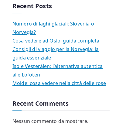
Recent Posts
Numero di laghi glaciali: Slovenia o
Norvegia?
Cosa vedere ad Oslo: guida completa
Consigli di viaggio per la Norvegia: la
guida essenziale
Isole Vesterålen: l’alternativa autentica
alle Lofoten
Molde: cosa vedere nella città delle rose
Recent Comments
Nessun commento da mostrare.