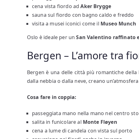
cena vista fiordo ad
Aker Brygge
sauna sul fiordo con bagno caldo e freddo
visita a musei iconici come il
Museo Munch
Oslo è ideale per un
San Valentino raffinato e
Bergen – L’amore tra fio
Bergen è una delle città più romantiche della
dalla nebbia o dalla neve, creano un’atmosfera 
Cosa fare in coppia:
passeggiata mano nella mano nel centro sto
salita in funicolare al
Monte Fløyen
cena a lume di candela con vista sul porto