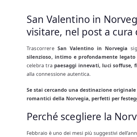
San Valentino in Norvegi
visitare, nel post a cura
Trascorrere
San Valentino in Norvegia
sig
silenzioso, intimo e profondamente legato
celebra tra
paesaggi innevati, luci soffuse, fio
alla connessione autentica.
Se stai cercando una destinazione originale
romantici della Norvegia, perfetti per feste
Perché scegliere la Nor
Febbraio è uno dei mesi più suggestivi dell’ann