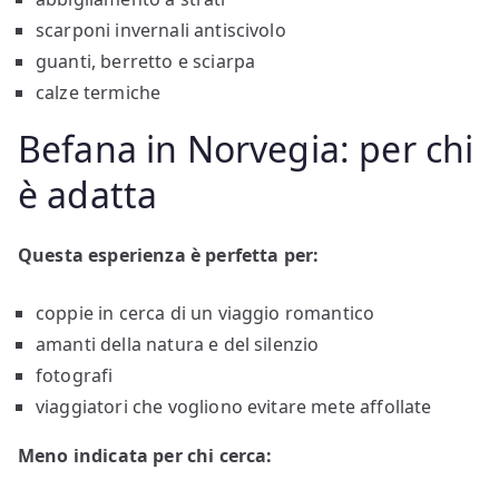
scarponi invernali antiscivolo
guanti, berretto e sciarpa
calze termiche
Befana in Norvegia: per chi
è adatta
Questa esperienza è perfetta per:
coppie in cerca di un viaggio romantico
amanti della natura e del silenzio
fotografi
viaggiatori che vogliono evitare mete affollate
Meno indicata per chi cerca: