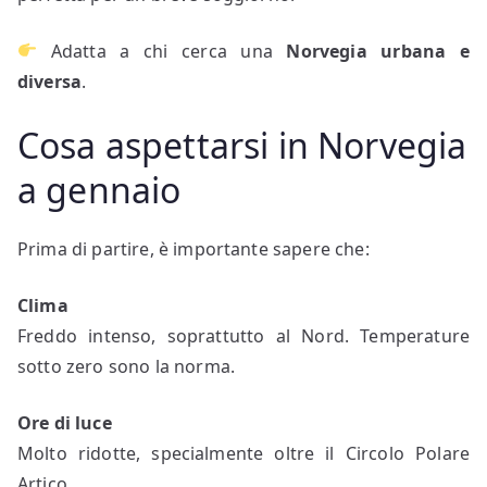
Adatta a chi cerca una
Norvegia urbana e
diversa
.
Cosa aspettarsi in Norvegia
a gennaio
Prima di partire, è importante sapere che:
Clima
Freddo intenso, soprattutto al Nord. Temperature
sotto zero sono la norma.
Ore di luce
Molto ridotte, specialmente oltre il Circolo Polare
Artico.