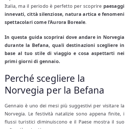
Italia, ma il periodo è perfetto per scoprire
paesaggi
innevati, città silenziose, natura artica e fenomeni
spettacolari come l’Aurora Boreale
.
In questa guida scoprirai dove andare in Norvegia
durante la Befana, quali destinazioni scegliere in
base al tuo stile di viaggio e cosa aspettarti nei
primi giorni di gennaio.
Perché scegliere la
Norvegia per la Befana
Gennaio è uno dei mesi più suggestivi per visitare la
Norvegia. Le festività natalizie sono appena finite, i
flussi turistici diminuiscono e il Paese mostra il suo