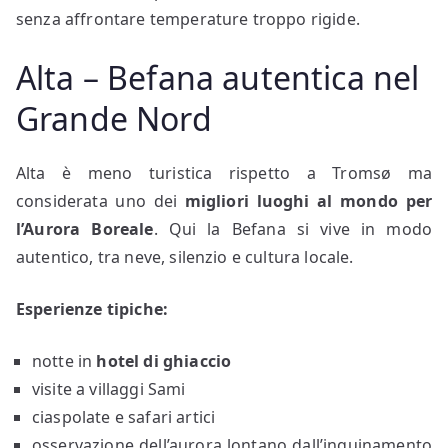
senza affrontare temperature troppo rigide.
Alta – Befana autentica nel
Grande Nord
Alta è meno turistica rispetto a Tromsø ma
considerata uno dei
migliori luoghi al mondo per
l’Aurora Boreale
. Qui la Befana si vive in modo
autentico, tra neve, silenzio e cultura locale.
Esperienze tipiche:
notte in
hotel di ghiaccio
visite a villaggi Sami
ciaspolate e safari artici
osservazione dell’aurora lontano dall’inquinamento