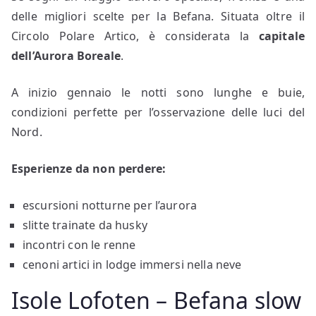
delle migliori scelte per la Befana. Situata oltre il
Circolo Polare Artico, è considerata la
capitale
dell’Aurora Boreale
.
A inizio gennaio le notti sono lunghe e buie,
condizioni perfette per l’osservazione delle luci del
Nord.
Esperienze da non perdere:
escursioni notturne per l’aurora
slitte trainate da husky
incontri con le renne
cenoni artici in lodge immersi nella neve
Isole Lofoten – Befana slow