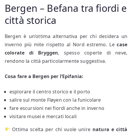
Bergen – Befana tra fiordi e
città storica
Bergen è un’ottima alternativa per chi desidera un
inverno più mite rispetto al Nord estremo. Le
case
colorate di Bryggen
, spesso coperte di neve,
rendono la città particolarmente suggestiva.
Cosa fare a Bergen per l’Epifania:
esplorare il centro storico e il porto
salire sul monte Fløyen con la funicolare
fare escursioni nei fiordi anche in inverno
visitare musei e mercati locali
Ottima scelta per chi vuole unire
natura e città