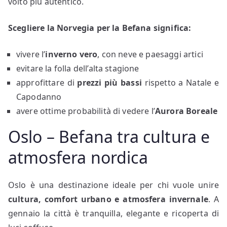
volto più autentico.
Scegliere la Norvegia per la Befana significa:
vivere l’
inverno vero
, con neve e paesaggi artici
evitare la folla dell’alta stagione
approfittare di
prezzi più bassi
rispetto a Natale e
Capodanno
avere ottime probabilità di vedere l’
Aurora Boreale
Oslo – Befana tra cultura e
atmosfera nordica
Oslo è una destinazione ideale per chi vuole unire
cultura, comfort urbano e atmosfera invernale
. A
gennaio la città è tranquilla, elegante e ricoperta di