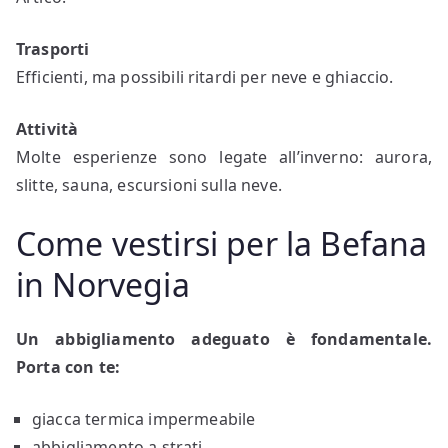
Trasporti
Efficienti, ma possibili ritardi per neve e ghiaccio.
Attività
Molte esperienze sono legate all’inverno: aurora,
slitte, sauna, escursioni sulla neve.
Come vestirsi per la Befana
in Norvegia
Un abbigliamento adeguato è fondamentale.
Porta con te:
giacca termica impermeabile
abbigliamento a strati