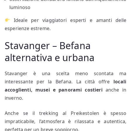
luminoso
Ideale per viaggiatori esperti e amanti delle
esperienze estreme.
Stavanger – Befana
alternativa e urbana
Stavanger è una scelta meno scontata ma
interessante per la Befana. La città offre
locali
accoglienti, musei e panorami costieri
anche in
inverno.
Anche se il trekking al Preikestolen è spesso
impraticabile, l’atmosfera è rilassata e autentica,
perfetta per un breve soggiorno.