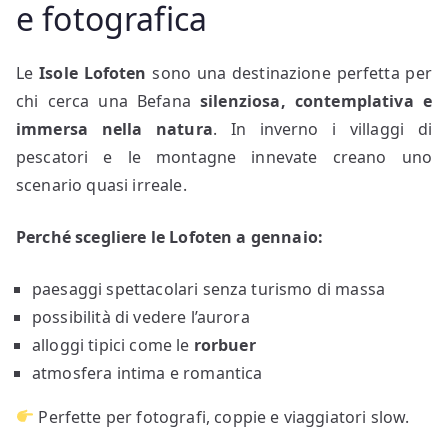
e fotografica
Le
Isole Lofoten
sono una destinazione perfetta per
chi cerca una Befana
silenziosa, contemplativa e
immersa nella natura
. In inverno i villaggi di
pescatori e le montagne innevate creano uno
scenario quasi irreale.
Perché scegliere le Lofoten a gennaio:
paesaggi spettacolari senza turismo di massa
possibilità di vedere l’aurora
alloggi tipici come le
rorbuer
atmosfera intima e romantica
Perfette per fotografi, coppie e viaggiatori slow.