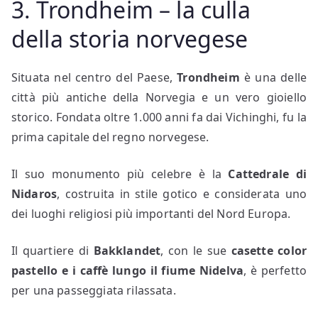
3. Trondheim – la culla
della storia norvegese
Situata nel centro del Paese,
Trondheim
è una delle
città più antiche della Norvegia e un vero gioiello
storico. Fondata oltre 1.000 anni fa dai Vichinghi, fu la
prima capitale del regno norvegese.
Il suo monumento più celebre è la
Cattedrale di
Nidaros
, costruita in stile gotico e considerata uno
dei luoghi religiosi più importanti del Nord Europa.
Il quartiere di
Bakklandet
, con le sue
casette color
pastello e i caffè lungo il fiume Nidelva
, è perfetto
per una passeggiata rilassata.