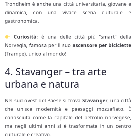
Trondheim è anche una città universitaria, giovane e
dinamica, con una vivace scena culturale e
gastronomica.
Curiosità:
è una delle città più “smart” della
Norvegia, famosa per il suo
ascensore per biciclette
(Trampe), unico al mondo!
4. Stavanger – tra arte
urbana e natura
Nel sud-ovest del Paese si trova
Stavanger
, una città
che unisce modernità e paesaggi mozzafiato. È
conosciuta come la capitale del petrolio norvegese,
ma negli ultimi anni si è trasformata in un centro
culturale e creativo.