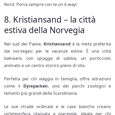
Nord. Porta sempre con te un k-way!
8. Kristiansand – la città
estiva della Norvegia
Nel sud del Paese,
Kristiansand
è la meta preferita
dai norvegesi per le vacanze estive. È una città
balneare, con spiagge di sabbia, un porticciolo
animato e un centro storico pieno di vita.
Perfetta per chi viaggia in famiglia, offre attrazioni
come il
Dyreparken
, uno dei parchi zoologici e
tematici più grandi della Scandinavia.
Le sue strade ordinate e le case bianche creano
un’atmosfera rilassata e piacevole, ideale per chi