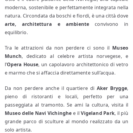
moderna, sostenibile e perfettamente integrata nella
natura. Circondata da boschi e fiordi, è una città dove
arte, architettura e ambiente
convivono in
equilibrio.
Tra le attrazioni da non perdere ci sono il
Museo
Munch
, dedicato al celebre artista norvegese, e
l’
Opera House
, un capolavoro architettonico di vetro
e marmo che si affaccia direttamente sull’acqua.
Da non perdere anche il quartiere di
Aker Brygge
,
pieno di ristoranti e locali, perfetto per una
passeggiata al tramonto. Se ami la cultura, visita il
Museo delle Navi Vichinghe
e il
Vigeland Park
, il più
grande parco di sculture al mondo realizzato da un
solo artista.