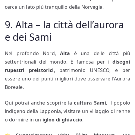
cerca un lato più tranquillo della Norvegia.
9. Alta – la città dell’aurora
e dei Sami
Nel profondo Nord,
Alta
è una delle città più
settentrionali del mondo. È famosa per i
disegni
rupestri preistorici
, patrimonio UNESCO, e per
essere uno dei punti migliori dove osservare l’Aurora
Boreale.
Qui potrai anche scoprire la
cultura Sami
, il popolo
indigeno della Lapponia, visitare un villaggio di renne
o dormire in un
igloo di ghiaccio
.