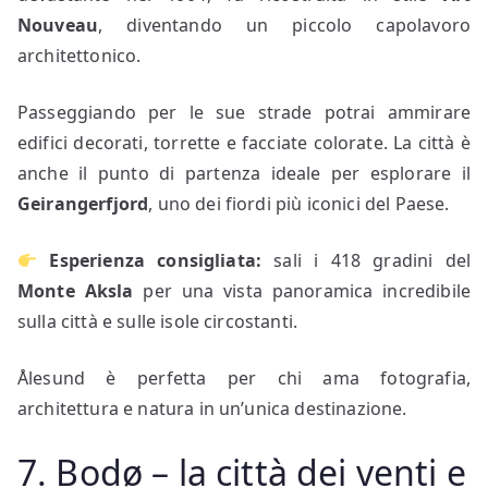
Nouveau
, diventando un piccolo capolavoro
architettonico.
Passeggiando per le sue strade potrai ammirare
edifici decorati, torrette e facciate colorate. La città è
anche il punto di partenza ideale per esplorare il
Geirangerfjord
, uno dei fiordi più iconici del Paese.
Esperienza consigliata:
sali i 418 gradini del
Monte Aksla
per una vista panoramica incredibile
sulla città e sulle isole circostanti.
Ålesund è perfetta per chi ama fotografia,
architettura e natura in un’unica destinazione.
7. Bodø – la città dei venti e