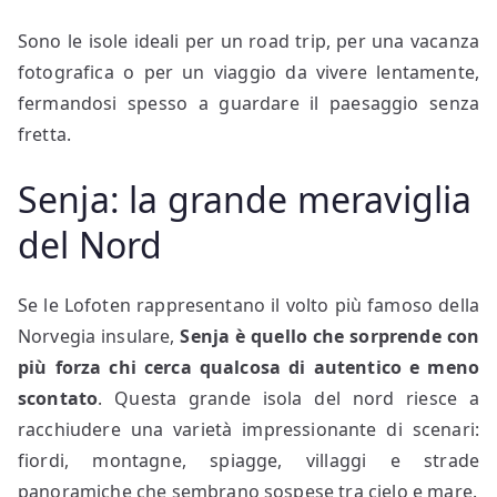
Sono le isole ideali per un road trip, per una vacanza
fotografica o per un viaggio da vivere lentamente,
fermandosi spesso a guardare il paesaggio senza
fretta.
Senja: la grande meraviglia
del Nord
Se le Lofoten rappresentano il volto più famoso della
Norvegia insulare,
Senja è quello che sorprende con
più forza chi cerca qualcosa di autentico e meno
scontato
. Questa grande isola del nord riesce a
racchiudere una varietà impressionante di scenari:
fiordi, montagne, spiagge, villaggi e strade
panoramiche che sembrano sospese tra cielo e mare.