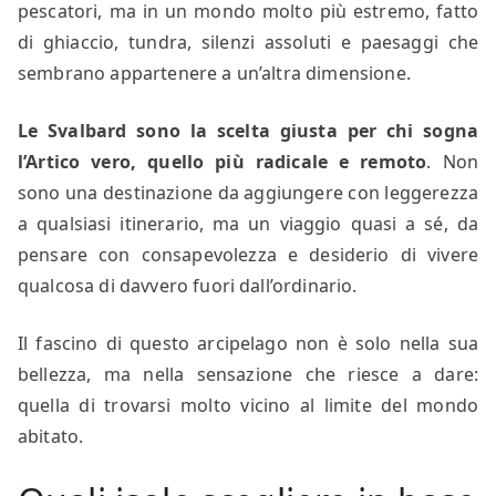
pescatori, ma in un mondo molto più estremo, fatto
di ghiaccio, tundra, silenzi assoluti e paesaggi che
sembrano appartenere a un’altra dimensione.
Le Svalbard sono la scelta giusta per chi sogna
l’Artico vero, quello più radicale e remoto
. Non
sono una destinazione da aggiungere con leggerezza
a qualsiasi itinerario, ma un viaggio quasi a sé, da
pensare con consapevolezza e desiderio di vivere
qualcosa di davvero fuori dall’ordinario.
Il fascino di questo arcipelago non è solo nella sua
bellezza, ma nella sensazione che riesce a dare:
quella di trovarsi molto vicino al limite del mondo
abitato.