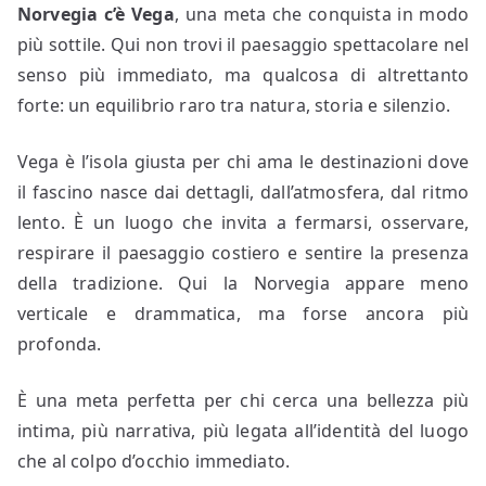
Norvegia c’è Vega
, una meta che conquista in modo
più sottile. Qui non trovi il paesaggio spettacolare nel
senso più immediato, ma qualcosa di altrettanto
forte: un equilibrio raro tra natura, storia e silenzio.
Vega è l’isola giusta per chi ama le destinazioni dove
il fascino nasce dai dettagli, dall’atmosfera, dal ritmo
lento. È un luogo che invita a fermarsi, osservare,
respirare il paesaggio costiero e sentire la presenza
della tradizione. Qui la Norvegia appare meno
verticale e drammatica, ma forse ancora più
profonda.
È una meta perfetta per chi cerca una bellezza più
intima, più narrativa, più legata all’identità del luogo
che al colpo d’occhio immediato.