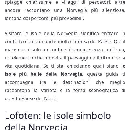
spiagge chiarissime e villaggi di pescatori, altre
ancora raccontano una Norvegia più silenziosa,
lontana dai percorsi più prevedibili.
Visitare le isole della Norvegia significa entrare in
contatto con una parte molto intensa del Paese. Qui il
mare non è solo un confine: è una presenza continua,
un elemento che modella il paesaggio e il ritmo della
vita quotidiana. Se ti stai chiedendo quali siano
le
isole più belle della Norvegia
, questa guida ti
accompagna tra le destinazioni che meglio
raccontano la varietà e la forza scenografica di
questo Paese del Nord.
Lofoten: le isole simbolo
della Norvegia