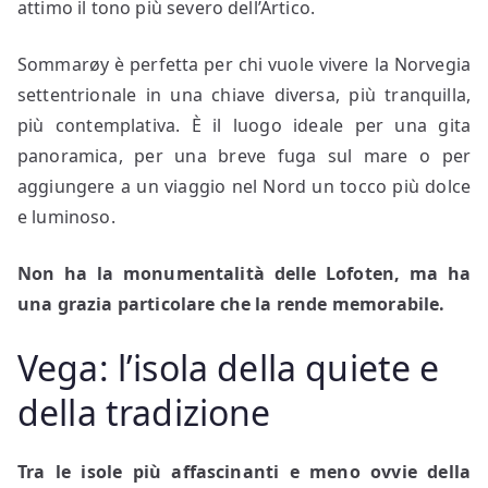
attimo il tono più severo dell’Artico.
Sommarøy è perfetta per chi vuole vivere la Norvegia
settentrionale in una chiave diversa, più tranquilla,
più contemplativa. È il luogo ideale per una gita
panoramica, per una breve fuga sul mare o per
aggiungere a un viaggio nel Nord un tocco più dolce
e luminoso.
Non ha la monumentalità delle Lofoten, ma ha
una grazia particolare che la rende memorabile.
Vega: l’isola della quiete e
della tradizione
Tra le isole più affascinanti e meno ovvie della