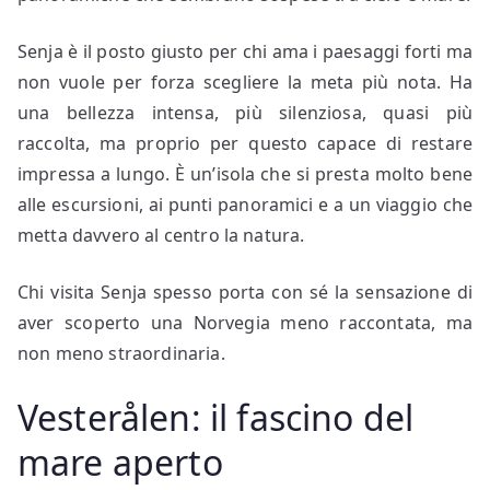
Senja è il posto giusto per chi ama i paesaggi forti ma
non vuole per forza scegliere la meta più nota. Ha
una bellezza intensa, più silenziosa, quasi più
raccolta, ma proprio per questo capace di restare
impressa a lungo. È un’isola che si presta molto bene
alle escursioni, ai punti panoramici e a un viaggio che
metta davvero al centro la natura.
Chi visita Senja spesso porta con sé la sensazione di
aver scoperto una Norvegia meno raccontata, ma
non meno straordinaria.
Vesterålen: il fascino del
mare aperto