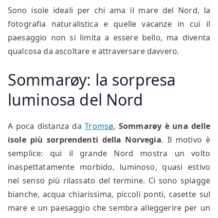
Sono isole ideali per chi ama il mare del Nord, la
fotografia naturalistica e quelle vacanze in cui il
paesaggio non si limita a essere bello, ma diventa
qualcosa da ascoltare e attraversare davvero.
Sommarøy: la sorpresa
luminosa del Nord
A poca distanza da
Tromsø
,
Sommarøy è una delle
isole più sorprendenti della Norvegia
. Il motivo è
semplice: qui il grande Nord mostra un volto
inaspettatamente morbido, luminoso, quasi estivo
nel senso più rilassato del termine. Ci sono spiagge
bianche, acqua chiarissima, piccoli ponti, casette sul
mare e un paesaggio che sembra alleggerire per un