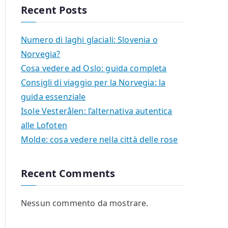
Recent Posts
Numero di laghi glaciali: Slovenia o
Norvegia?
Cosa vedere ad Oslo: guida completa
Consigli di viaggio per la Norvegia: la
guida essenziale
Isole Vesterålen: l’alternativa autentica
alle Lofoten
Molde: cosa vedere nella città delle rose
Recent Comments
Nessun commento da mostrare.