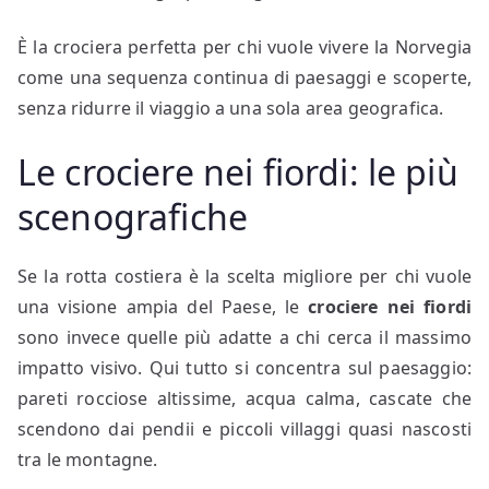
È la crociera perfetta per chi vuole vivere la Norvegia
come una sequenza continua di paesaggi e scoperte,
senza ridurre il viaggio a una sola area geografica.
Le crociere nei fiordi: le più
scenografiche
Se la rotta costiera è la scelta migliore per chi vuole
una visione ampia del Paese, le
crociere nei fiordi
sono invece quelle più adatte a chi cerca il massimo
impatto visivo. Qui tutto si concentra sul paesaggio:
pareti rocciose altissime, acqua calma, cascate che
scendono dai pendii e piccoli villaggi quasi nascosti
tra le montagne.