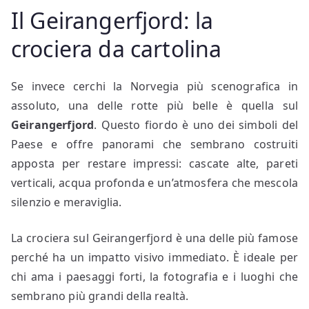
Il Geirangerfjord: la
crociera da cartolina
Se invece cerchi la Norvegia più scenografica in
assoluto, una delle rotte più belle è quella sul
Geirangerfjord
. Questo fiordo è uno dei simboli del
Paese e offre panorami che sembrano costruiti
apposta per restare impressi: cascate alte, pareti
verticali, acqua profonda e un’atmosfera che mescola
silenzio e meraviglia.
La crociera sul Geirangerfjord è una delle più famose
perché ha un impatto visivo immediato. È ideale per
chi ama i paesaggi forti, la fotografia e i luoghi che
sembrano più grandi della realtà.