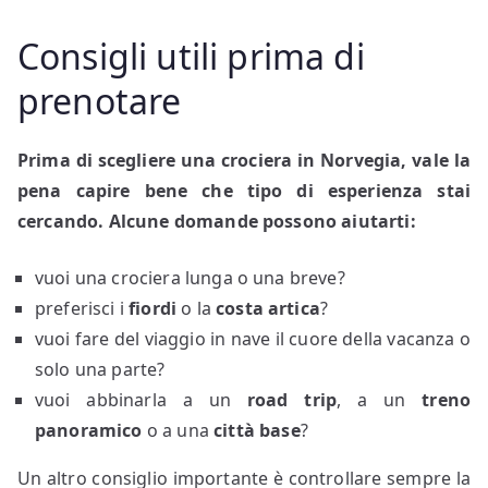
Consigli utili prima di
prenotare
Prima di scegliere una crociera in Norvegia, vale la
pena capire bene che tipo di esperienza stai
cercando. Alcune domande possono aiutarti:
vuoi una crociera lunga o una breve?
preferisci i
fiordi
o la
costa artica
?
vuoi fare del viaggio in nave il cuore della vacanza o
solo una parte?
vuoi abbinarla a un
road trip
, a un
treno
panoramico
o a una
città base
?
Un altro consiglio importante è controllare sempre la