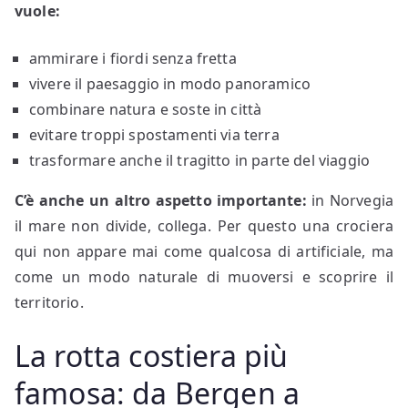
vuole:
ammirare i fiordi senza fretta
vivere il paesaggio in modo panoramico
combinare natura e soste in città
evitare troppi spostamenti via terra
trasformare anche il tragitto in parte del viaggio
C’è anche un altro aspetto importante:
in Norvegia
il mare non divide, collega. Per questo una crociera
qui non appare mai come qualcosa di artificiale, ma
come un modo naturale di muoversi e scoprire il
territorio.
La rotta costiera più
famosa: da Bergen a