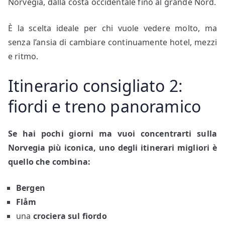
Norvegia, dalla costa occidentale fino al grande Nord.
È la scelta ideale per chi vuole vedere molto, ma
senza l’ansia di cambiare continuamente hotel, mezzi
e ritmo.
Itinerario consigliato 2:
fiordi e treno panoramico
Se hai pochi giorni ma vuoi concentrarti sulla
Norvegia più iconica, uno degli itinerari migliori è
quello che combina:
Bergen
Flåm
una
crociera sul fiordo