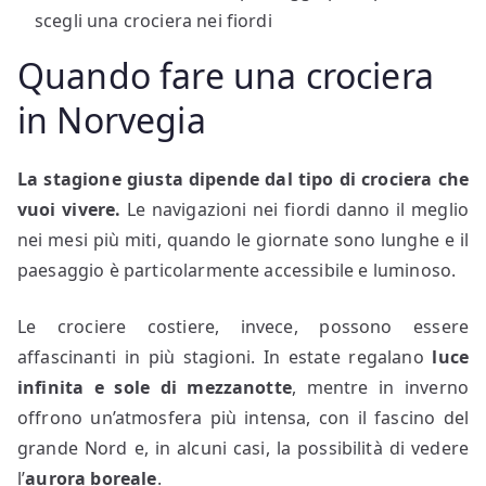
scegli una crociera nei fiordi
Quando fare una crociera
in Norvegia
La stagione giusta dipende dal tipo di crociera che
vuoi vivere.
Le navigazioni nei fiordi danno il meglio
nei mesi più miti, quando le giornate sono lunghe e il
paesaggio è particolarmente accessibile e luminoso.
Le crociere costiere, invece, possono essere
affascinanti in più stagioni. In estate regalano
luce
infinita e sole di mezzanotte
, mentre in inverno
offrono un’atmosfera più intensa, con il fascino del
grande Nord e, in alcuni casi, la possibilità di vedere
l’
aurora boreale
.