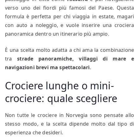
verso uno dei fiordi più famosi del Paese. Questa
formula è perfetta per chi viaggia in estate, magari
con auto a noleggio, e vuole inserire una crociera
panoramica dentro un itinerario più ampio.
È una scelta molto adatta a chi ama la combinazione
tra
strade panoramiche, villaggi di mare e
navigazioni brevi ma spettacolari
.
Crociere lunghe o mini-
crociere: quale scegliere
Non tutte le crociere in Norvegia sono pensate allo
stesso modo, e la scelta dipende molto dal tipo di
esperienza che desideri.