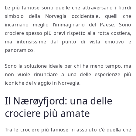
Le più famose sono quelle che attraversano i fiordi
simbolo della Norvegia occidentale, quelli che
incarnano meglio l’immaginario del Paese. Sono
crociere spesso più brevi rispetto alla rotta costiera,
ma intensissime dal punto di vista emotivo e
panoramico.
Sono la soluzione ideale per chi ha meno tempo, ma
non vuole rinunciare a una delle esperienze più
iconiche del viaggio in Norvegia.
Il Nærøyfjord: una delle
crociere più amate
Tra le crociere più famose in assoluto c’è quella che