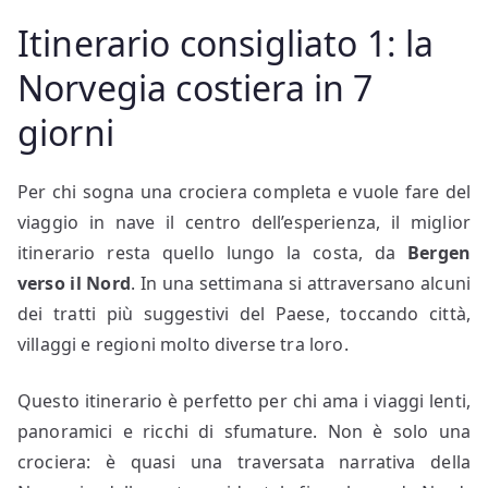
Itinerario consigliato 1: la
Norvegia costiera in 7
giorni
Per chi sogna una crociera completa e vuole fare del
viaggio in nave il centro dell’esperienza, il miglior
itinerario resta quello lungo la costa, da
Bergen
verso il Nord
. In una settimana si attraversano alcuni
dei tratti più suggestivi del Paese, toccando città,
villaggi e regioni molto diverse tra loro.
Questo itinerario è perfetto per chi ama i viaggi lenti,
panoramici e ricchi di sfumature. Non è solo una
crociera: è quasi una traversata narrativa della