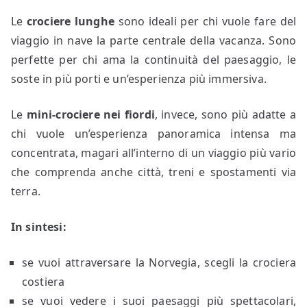
Le
crociere lunghe
sono ideali per chi vuole fare del
viaggio in nave la parte centrale della vacanza. Sono
perfette per chi ama la continuità del paesaggio, le
soste in più porti e un’esperienza più immersiva.
Le
mini-crociere nei fiordi
, invece, sono più adatte a
chi vuole un’esperienza panoramica intensa ma
concentrata, magari all’interno di un viaggio più vario
che comprenda anche città, treni e spostamenti via
terra.
In sintesi:
se vuoi attraversare la Norvegia, scegli la crociera
costiera
se vuoi vedere i suoi paesaggi più spettacolari,