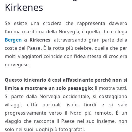
Kirkenes
Se esiste una crociera che rappresenta davvero
l’anima marittima della Norvegia, è quella che collega
Bergen
a Kirkenes
, attraversando gran parte della
costa del Paese. È la rotta più celebre, quella che per
molti viaggiatori coincide con l’idea stessa di crociera
norvegese.
Questo itinerario è così affascinante perché non si
limita a mostrare un solo paesaggio:
li mostra tutti.
Si parte dalla Norvegia occidentale, si costeggiano
villaggi, città portuali, isole, fiordi e si sale
progressivamente verso il Nord più remoto. È un
viaggio che racconta il Paese nel suo insieme, non
solo nei suoi luoghi più fotografati.