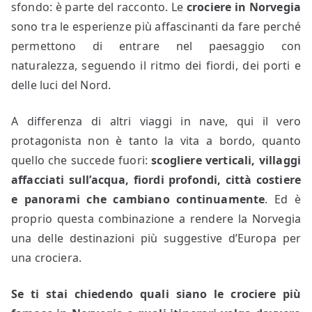
sfondo: è parte del racconto. Le
crociere in Norvegia
sono tra le esperienze più affascinanti da fare perché
permettono di entrare nel paesaggio con
naturalezza, seguendo il ritmo dei fiordi, dei porti e
delle luci del Nord.
A differenza di altri viaggi in nave, qui il vero
protagonista non è tanto la vita a bordo, quanto
quello che succede fuori:
scogliere verticali, villaggi
affacciati sull’acqua, fiordi profondi, città costiere
e panorami che cambiano continuamente
. Ed è
proprio questa combinazione a rendere la Norvegia
una delle destinazioni più suggestive d’Europa per
una crociera.
Se ti stai chiedendo quali siano le crociere più