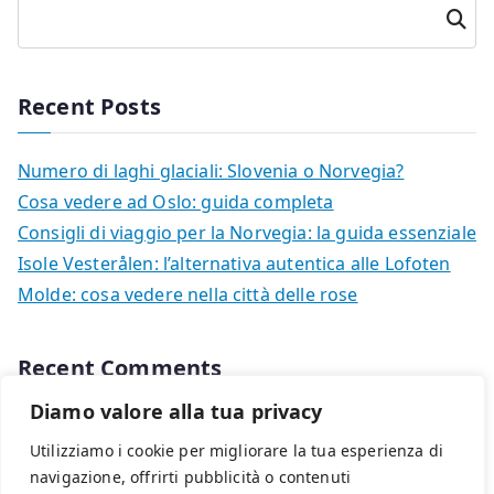
Cerca
Recent Posts
Numero di laghi glaciali: Slovenia o Norvegia?
Cosa vedere ad Oslo: guida completa
Consigli di viaggio per la Norvegia: la guida essenziale
Isole Vesterålen: l’alternativa autentica alle Lofoten
Molde: cosa vedere nella città delle rose
Recent Comments
Diamo valore alla tua privacy
Nessun commento da mostrare.
Utilizziamo i cookie per migliorare la tua esperienza di
navigazione, offrirti pubblicità o contenuti