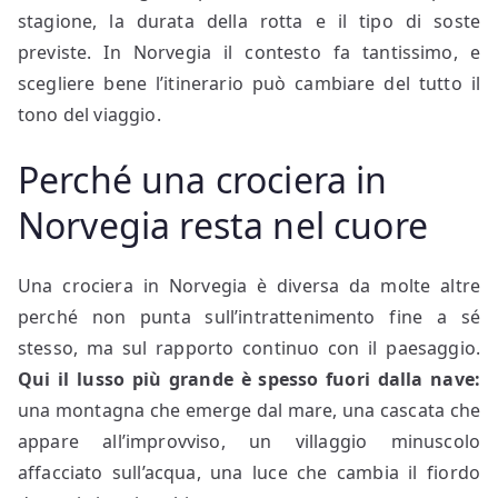
stagione, la durata della rotta e il tipo di soste
previste. In Norvegia il contesto fa tantissimo, e
scegliere bene l’itinerario può cambiare del tutto il
tono del viaggio.
Perché una crociera in
Norvegia resta nel cuore
Una crociera in Norvegia è diversa da molte altre
perché non punta sull’intrattenimento fine a sé
stesso, ma sul rapporto continuo con il paesaggio.
Qui il lusso più grande è spesso fuori dalla nave:
una montagna che emerge dal mare, una cascata che
appare all’improvviso, un villaggio minuscolo
affacciato sull’acqua, una luce che cambia il fiordo