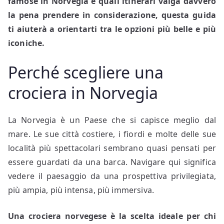
famose in Norvegia e quali itinerari valga davvero
la pena prendere in considerazione, questa guida
ti aiuterà a orientarti tra le opzioni più belle e più
iconiche.
Perché scegliere una
crociera in Norvegia
La Norvegia è un Paese che si capisce meglio dal
mare. Le sue città costiere, i fiordi e molte delle sue
località più spettacolari sembrano quasi pensati per
essere guardati da una barca. Navigare qui significa
vedere il paesaggio da una prospettiva privilegiata,
più ampia, più intensa, più immersiva.
Una crociera norvegese è la scelta ideale per chi