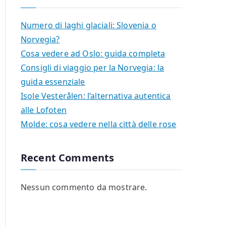
Numero di laghi glaciali: Slovenia o
Norvegia?
Cosa vedere ad Oslo: guida completa
Consigli di viaggio per la Norvegia: la
guida essenziale
Isole Vesterålen: l’alternativa autentica
alle Lofoten
Molde: cosa vedere nella città delle rose
Recent Comments
Nessun commento da mostrare.