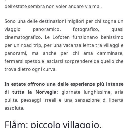
dell’estate sembra non voler andare via mai.
Sono una delle destinazioni migliori per chi sogna un
viaggio panoramico, fotografico, quasi
cinematografico. Le Lofoten funzionano benissimo
per un road trip, per una vacanza lenta tra villaggi e
panorami, ma anche per chi ama camminare,
fermarsi spesso e lasciarsi sorprendere da quello che
trova dietro ogni curva.
In estate offrono una delle esperienze più intense
di tutta la Norvegia:
giornate lunghissime, aria
pulita, paesaggi irreali e una sensazione di libertà
assoluta.
Flåm: piccolo villaggio,