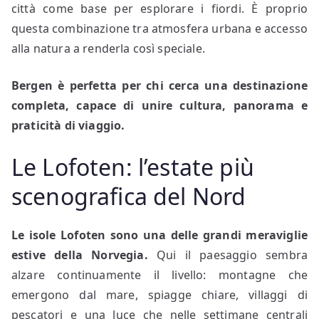
città come base per esplorare i fiordi. È proprio
questa combinazione tra atmosfera urbana e accesso
alla natura a renderla così speciale.
Bergen è perfetta per chi cerca una destinazione
completa, capace di unire cultura, panorama e
praticità di viaggio.
Le Lofoten: l’estate più
scenografica del Nord
Le isole Lofoten sono una delle grandi meraviglie
estive della Norvegia.
Qui il paesaggio sembra
alzare continuamente il livello: montagne che
emergono dal mare, spiagge chiare, villaggi di
pescatori e una luce che nelle settimane centrali