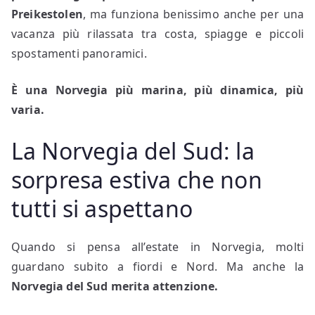
Preikestolen
, ma funziona benissimo anche per una
vacanza più rilassata tra costa, spiagge e piccoli
spostamenti panoramici.
È una Norvegia più marina, più dinamica, più
varia.
La Norvegia del Sud: la
sorpresa estiva che non
tutti si aspettano
Quando si pensa all’estate in Norvegia, molti
guardano subito a fiordi e Nord. Ma anche la
Norvegia del Sud
merita attenzione.