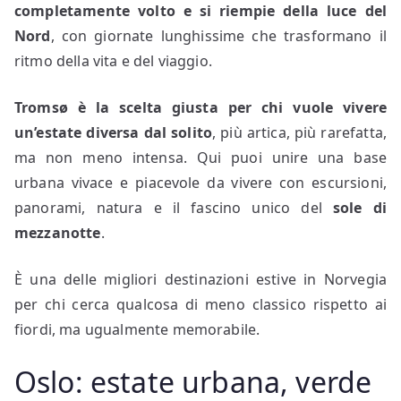
completamente volto e si riempie della luce del
Nord
, con giornate lunghissime che trasformano il
ritmo della vita e del viaggio.
Tromsø è la scelta giusta per chi vuole vivere
un’estate diversa dal solito
, più artica, più rarefatta,
ma non meno intensa. Qui puoi unire una base
urbana vivace e piacevole da vivere con escursioni,
panorami, natura e il fascino unico del
sole di
mezzanotte
.
È una delle migliori destinazioni estive in Norvegia
per chi cerca qualcosa di meno classico rispetto ai
fiordi, ma ugualmente memorabile.
Oslo: estate urbana, verde