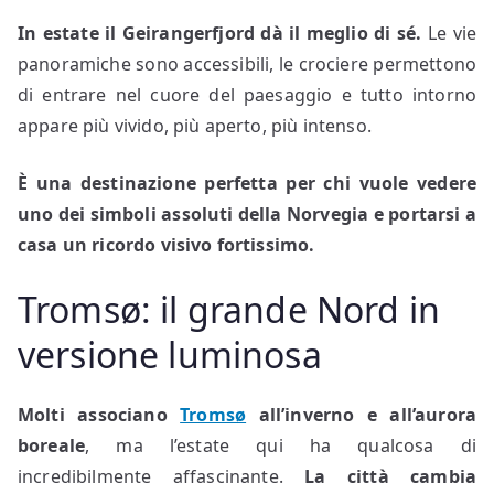
In estate il Geirangerfjord dà il meglio di sé.
Le vie
panoramiche sono accessibili, le crociere permettono
di entrare nel cuore del paesaggio e tutto intorno
appare più vivido, più aperto, più intenso.
È una destinazione perfetta per chi vuole vedere
uno dei simboli assoluti della Norvegia e portarsi a
casa un ricordo visivo fortissimo.
Tromsø: il grande Nord in
versione luminosa
Molti associano
Tromsø
all’inverno e all’aurora
boreale
, ma l’estate qui ha qualcosa di
incredibilmente affascinante.
La città cambia