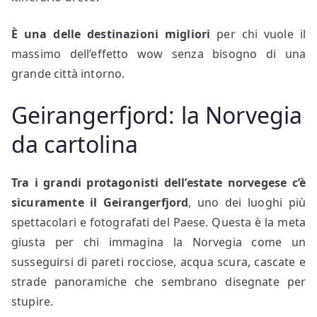
È una delle destinazioni migliori
per chi vuole il
massimo dell’effetto wow senza bisogno di una
grande città intorno.
Geirangerfjord: la Norvegia
da cartolina
Tra i grandi protagonisti dell’estate norvegese c’è
sicuramente il Geirangerfjord
, uno dei luoghi più
spettacolari e fotografati del Paese. Questa è la meta
giusta per chi immagina la Norvegia come un
susseguirsi di pareti rocciose, acqua scura, cascate e
strade panoramiche che sembrano disegnate per
stupire.