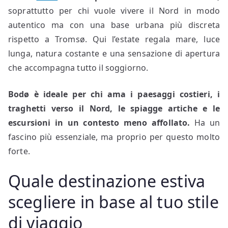
soprattutto per chi vuole vivere il Nord in modo
autentico ma con una base urbana più discreta
rispetto a Tromsø. Qui l’estate regala mare, luce
lunga, natura costante e una sensazione di apertura
che accompagna tutto il soggiorno.
Bodø è ideale per chi ama i paesaggi costieri, i
traghetti verso il Nord, le spiagge artiche e le
escursioni in un contesto meno affollato.
Ha un
fascino più essenziale, ma proprio per questo molto
forte.
Quale destinazione estiva
scegliere in base al tuo stile
di viaggio