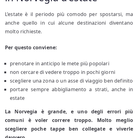
L’estate è il periodo più comodo per spostarsi, ma
anche quello in cui alcune destinazioni diventano
molto richieste.
Per questo conviene:
prenotare in anticipo le mete più popolari
non cercare di vedere troppo in pochi giorni
scegliere una zona o un asse di viaggio ben definito
portare sempre abbigliamento a strati, anche in
estate
La Norvegia è grande, e uno degli errori più
comuni è voler correre troppo. Molto meglio
scegliere poche tappe ben collegate e viverle
davvero.