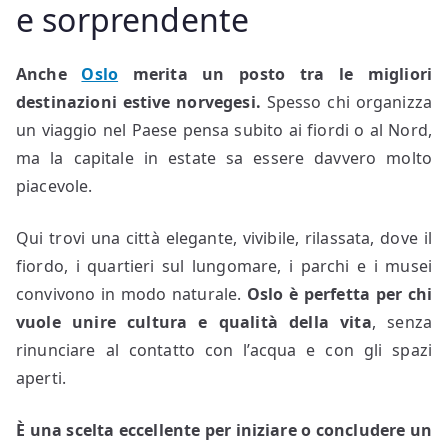
e sorprendente
Anche
Oslo
merita un posto tra le migliori
destinazioni estive norvegesi.
Spesso chi organizza
un viaggio nel Paese pensa subito ai fiordi o al Nord,
ma la capitale in estate sa essere davvero molto
piacevole.
Qui trovi una città elegante, vivibile, rilassata, dove il
fiordo, i quartieri sul lungomare, i parchi e i musei
convivono in modo naturale.
Oslo è perfetta per chi
vuole unire cultura e qualità della vita
, senza
rinunciare al contatto con l’acqua e con gli spazi
aperti.
È una scelta eccellente per iniziare o concludere un