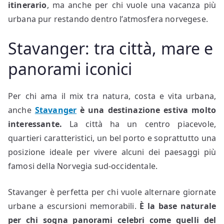
itinerario
, ma anche per chi vuole una vacanza più
urbana pur restando dentro l’atmosfera norvegese.
Stavanger: tra città, mare e
panorami iconici
Per chi ama il mix tra natura, costa e vita urbana,
anche
Stavanger
è una destinazione estiva molto
interessante.
La città ha un centro piacevole,
quartieri caratteristici, un bel porto e soprattutto una
posizione ideale per vivere alcuni dei paesaggi più
famosi della Norvegia sud-occidentale.
Stavanger è perfetta per chi vuole alternare giornate
urbane a escursioni memorabili.
È la base naturale
per chi sogna panorami celebri come quelli del