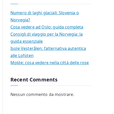
Numero di laghi glaciali: Slovenia o
Norvegia?
Cosa vedere ad Oslo: guida completa
Consigli di viaggio per la Norvegia: la
guida essenziale
Isole Vesterålen: l’alternativa autentica
alle Lofoten
Molde: cosa vedere nella città delle rose
Recent Comments
Nessun commento da mostrare.