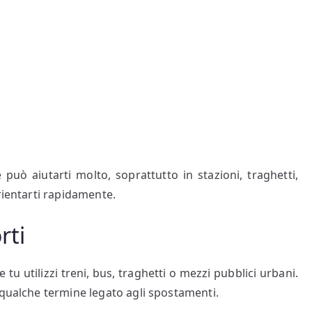
uò aiutarti molto, soprattutto in stazioni, traghetti,
rientarti rapidamente.
rti
tu utilizzi treni, bus, traghetti o mezzi pubblici urbani.
 qualche termine legato agli spostamenti.