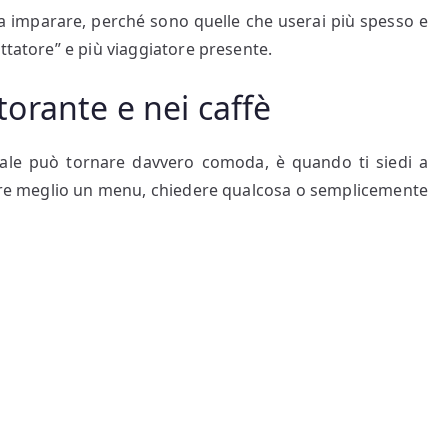
 imparare, perché sono quelle che userai più spesso e
ttatore” e più viaggiatore presente.
storante e nei caffè
ale può tornare davvero comoda, è quando ti siedi a
ggere meglio un menu, chiedere qualcosa o semplicemente